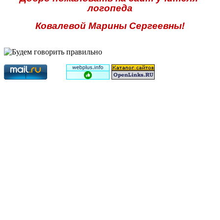
логопеда
Ковалевой Марины Сергеевны!